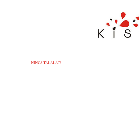
NINCS TALÁLAT!