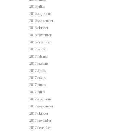
2016 július
2016 augusztus
2016 szeptember
2016 október
2016 november
2016 december
2017 január
2017 február
2017 március
2017 április
2017 május
2017 június
2017 július
2017 augusztus
2017 szeptember
2017 október
2017 november
2017 december