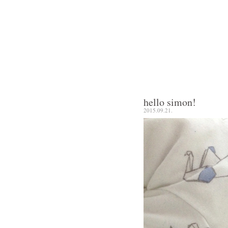
hello simon!
2015.09.21.