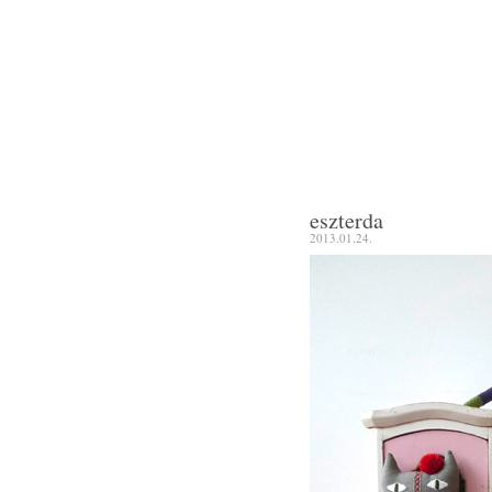
eszterda
2013.01.24.