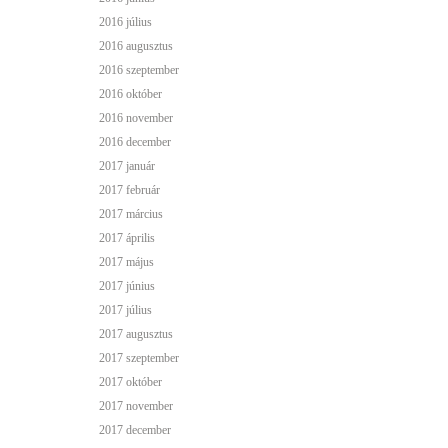
2016 július
2016 augusztus
2016 szeptember
2016 október
2016 november
2016 december
2017 január
2017 február
2017 március
2017 április
2017 május
2017 június
2017 július
2017 augusztus
2017 szeptember
2017 október
2017 november
2017 december