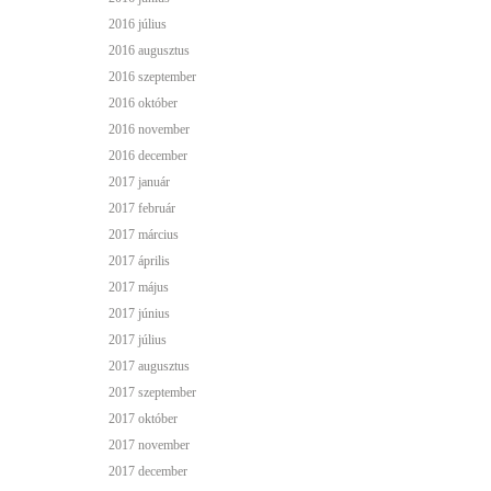
2016 július
2016 augusztus
2016 szeptember
2016 október
2016 november
2016 december
2017 január
2017 február
2017 március
2017 április
2017 május
2017 június
2017 július
2017 augusztus
2017 szeptember
2017 október
2017 november
2017 december