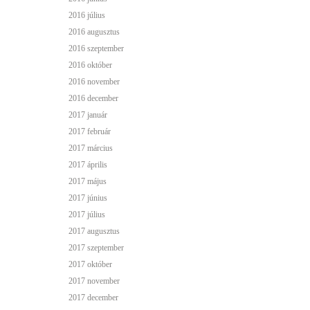
2016 július
2016 augusztus
2016 szeptember
2016 október
2016 november
2016 december
2017 január
2017 február
2017 március
2017 április
2017 május
2017 június
2017 július
2017 augusztus
2017 szeptember
2017 október
2017 november
2017 december