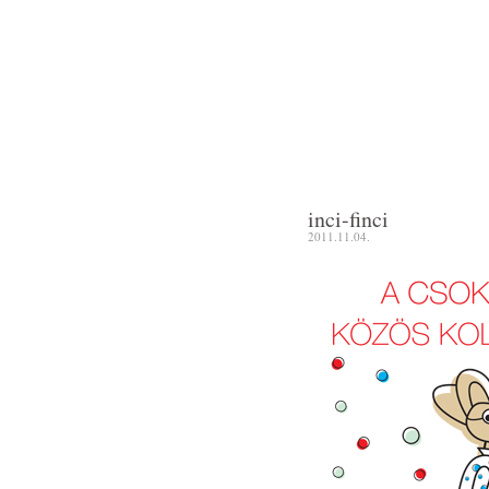
inci-finci
2011.11.04.